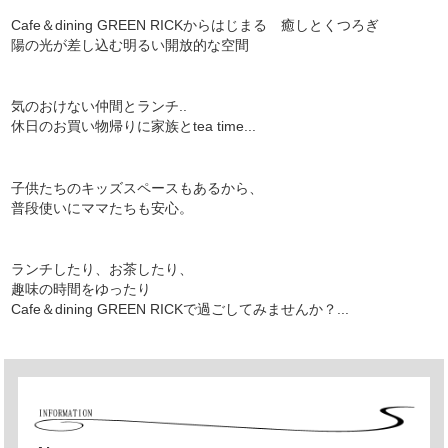
Cafe＆dining GREEN RICKからはじまる 癒しとくつろぎ
陽の光が差し込む明るい開放的な空間
気のおけない仲間とランチ..
休日のお買い物帰りに家族とtea time...
子供たちのキッズスペースもあるから、
普段使いにママたちも安心。
ランチしたり、お茶したり、
趣味の時間をゆったり
Cafe＆dining GREEN RICKで過ごしてみませんか？...