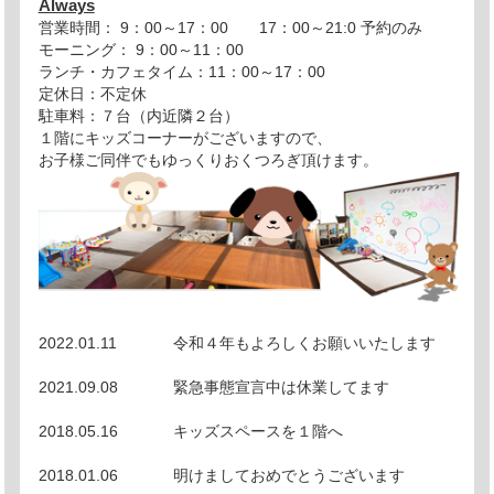
Always
営業時間：
9：00～17：00
17：00～21:0 予約のみ
モーニング：
9：00～11：00
ランチ・カフェタイム：
11：00～17：00
定休日：不定休
駐車料：７台（内近隣２台）
１階にキッズコーナーがございますので、
お子様ご同伴でもゆっくりおくつろぎ頂けます。
2022.01.11
令和４年もよろしくお願いいたします
2021.09.08
緊急事態宣言中は休業してます
2018.05.16
キッズスペースを１階へ
2018.01.06
明けましておめでとうございます